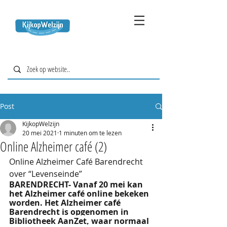
Post
KijkopWelzijn
20 mei 2021
1 minuten om te lezen
Online Alzheimer café (2)
Online Alzheimer Café Barendrecht 
over “Levenseinde”
BARENDRECHT- Vanaf 20 mei kan 
het Alzheimer café online bekeken 
worden. Het Alzheimer café 
Barendrecht is opgenomen in 
Bibliotheek AanZet, waar normaal 