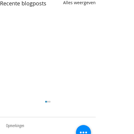
Recente blogposts
Alles weergeven
Opmerkingen