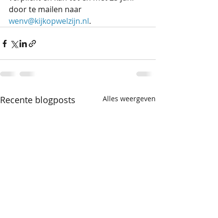
door te mailen naar 
wenv@kijkopwelzijn.nl
.
Recente blogposts
Alles weergeven