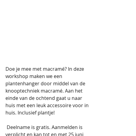
Doe je mee met macramé? In deze 
workshop maken we een 
plantenhanger door middel van de 
knooptechniek macramé. Aan het 
einde van de ochtend gaat u naar 
huis met een leuk accessoire voor in 
huis. Inclusief plantje!
 Deelname is gratis. Aanmelden is 
verplicht en kan tot en met 25 juni 