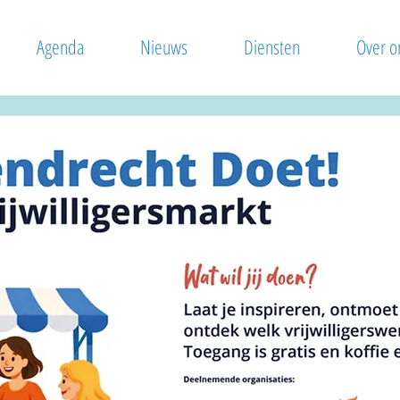
Agenda
Nieuws
Diensten
Over o