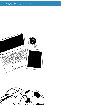
Privacy statement