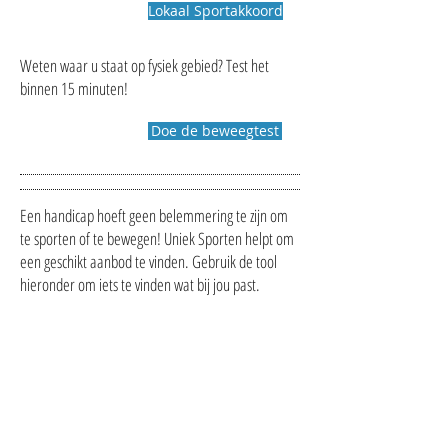
Lokaal Sportakkoord
Weten waar u staat op fysiek gebied? Test het
binnen 15 minuten!
Doe de beweegtest
Een handicap hoeft geen belemmering te zijn om
te sporten of te bewegen! Uniek Sporten helpt om
een geschikt aanbod te vinden. Gebruik de tool
hieronder om iets te vinden wat bij jou past.