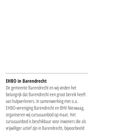
EHBO in Barendrecht
De gemeente Barendrecht en wij vinden het
belangrijk dat Barendrecht een groot bereik heeft
van hulpverleners. In samenwerking met o.a.
EHBO-vereniging Barendrecht en BHV Nieswaag,
organiseren wij cursusaanbod op maat. Het
cursusaanbod is beschikbaar voor inwoners die als
vrijwilliger actief zijn in Barendrecht, bijvoorbeeld