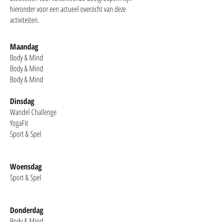
hieronder voor een actueel overzicht van deze
activiteiten.
Maandag
Body & Mind
Body & Mind
Body & Mind
Dinsdag
Wandel Challenge
YogaFit
Sport & Spel
Woensdag
Sport & Spel
Donderdag
Body & Mind