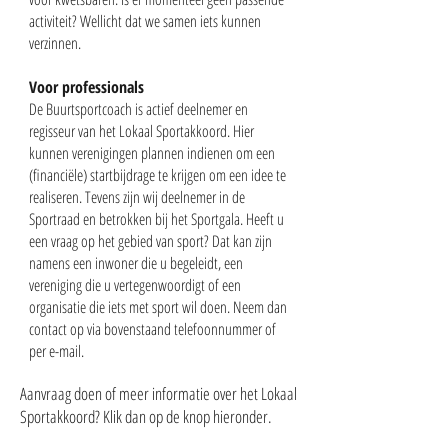
activiteit? Wellicht dat we samen iets kunnen
verzinnen.
Voor professionals
De Buurtsportcoach is actief deelnemer en
regisseur van het Lokaal Sportakkoord. Hier
kunnen verenigingen plannen indienen om een
(financiële) startbijdrage te krijgen om een idee te
realiseren. Tevens zijn wij deelnemer in de
Sportraad en betrokken bij het Sportgala. Heeft u
een vraag op het gebied van sport? Dat kan zijn
namens een inwoner die u begeleidt, een
vereniging die u vertegenwoordigt of een
organisatie die iets met sport wil doen. Neem dan
contact op via bovenstaand telefoonnummer of
per e-mail.
Aanvraag doen of meer informatie over het Lokaal
Sportakkoord? Klik dan op de knop hieronder.