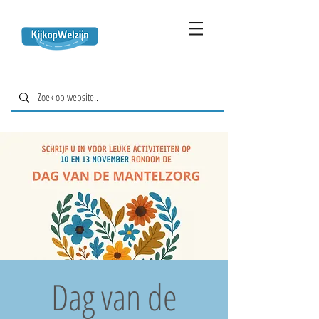
Dag van de