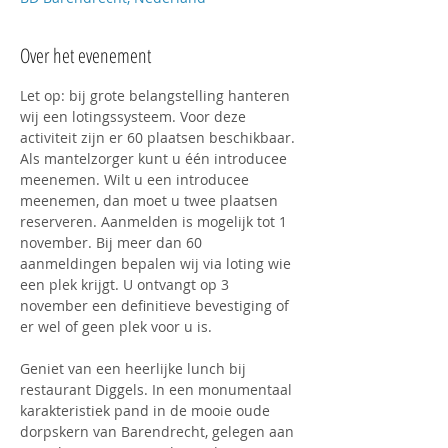
Over het evenement
Let op: bij grote belangstelling hanteren 
wij een lotingssysteem. Voor deze 
activiteit zijn er 60 plaatsen beschikbaar. 
Als mantelzorger kunt u één introducee 
meenemen. Wilt u een introducee 
meenemen, dan moet u twee plaatsen 
reserveren. Aanmelden is mogelijk tot 1 
november. Bij meer dan 60 
aanmeldingen bepalen wij via loting wie 
een plek krijgt. U ontvangt op 3 
november een definitieve bevestiging of 
er wel of geen plek voor u is.
Geniet van een heerlijke lunch bij 
restaurant Diggels. In een monumentaal 
karakteristiek pand in de mooie oude 
dorpskern van Barendrecht, gelegen aan 