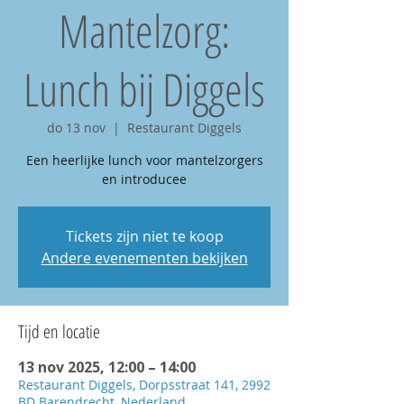
Mantelzorg:
Lunch bij Diggels
do 13 nov
  |  
Restaurant Diggels
Een heerlijke lunch voor mantelzorgers
en introducee
Tickets zijn niet te koop
Andere evenementen bekijken
Tijd en locatie
13 nov 2025, 12:00 – 14:00
Restaurant Diggels, Dorpsstraat 141, 2992
BD Barendrecht, Nederland