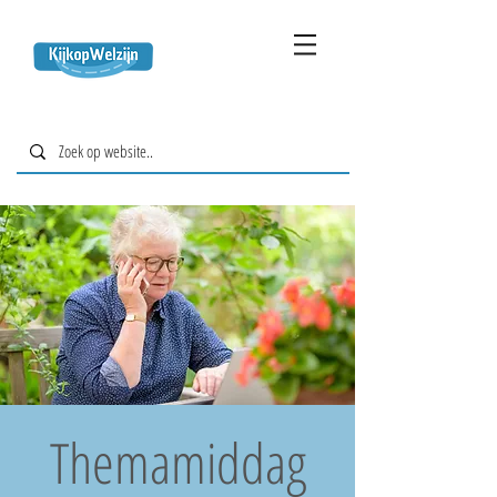
Themamiddag