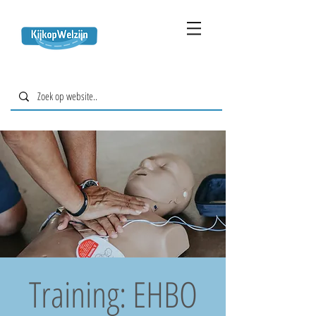
Training: EHBO