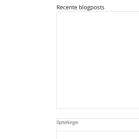
Recente blogposts
Opmerkingen