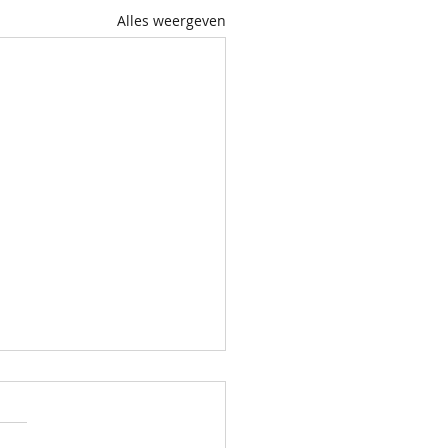
Alles weergeven