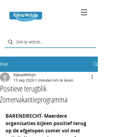
Post
KijkopWelzijn
15 sep 2020
1 minuten om te lezen
Positieve terugblik
Zomervakantieprogramma
BARENDRECHT- Meerdere 
organisaties kijken positief terug 
op de afgelopen zomer vol met 