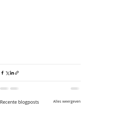
Recente blogposts
Alles weergeven