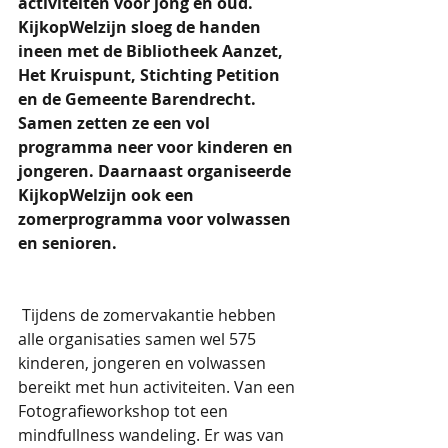
activiteiten voor jong en oud. 
KijkopWelzijn sloeg de handen 
ineen met de Bibliotheek Aanzet, 
Het Kruispunt, Stichting Petition 
en de Gemeente Barendrecht. 
Samen zetten ze een vol 
programma neer voor kinderen en 
jongeren. Daarnaast organiseerde 
KijkopWelzijn ook een 
zomerprogramma voor volwassen 
en senioren.
 Tijdens de zomervakantie hebben 
alle organisaties samen wel 575 
kinderen, jongeren en volwassen 
bereikt met hun activiteiten. Van een 
Fotografieworkshop tot een 
mindfullness wandeling. Er was van 