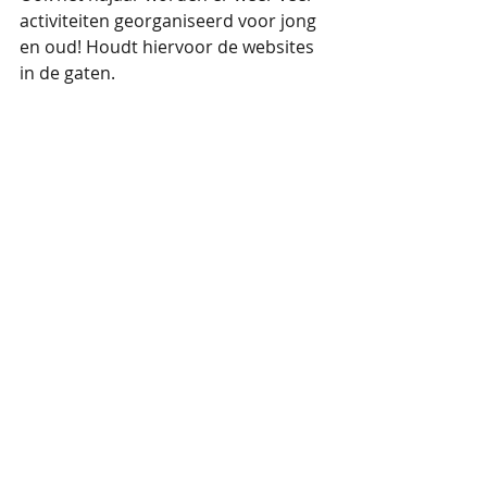
activiteiten georganiseerd voor jong 
en oud! Houdt hiervoor de websites 
in de gaten. 