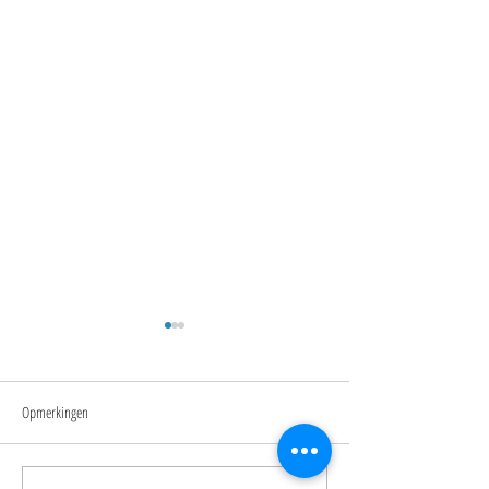
Opmerkingen