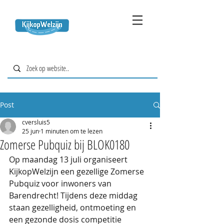
Post
cversluis5
25 jun
1 minuten om te lezen
Zomerse Pubquiz bij BLOK0180
Op maandag 13 juli organiseert 
KijkopWelzijn een gezellige Zomerse 
Pubquiz voor inwoners van 
Barendrecht! Tijdens deze middag 
staan gezelligheid, ontmoeting en 
een gezonde dosis competitie 