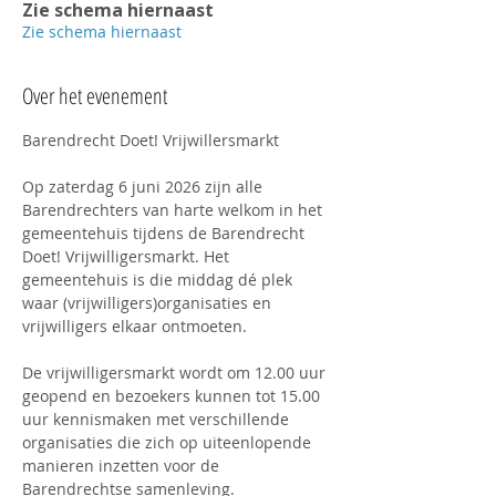
Zie schema hiernaast
Zie schema hiernaast
Over het evenement
Barendrecht Doet! Vrijwillersmarkt
Op zaterdag 6 juni 2026 zijn alle 
Barendrechters van harte welkom in het 
gemeentehuis tijdens de Barendrecht 
Doet! Vrijwilligersmarkt. Het 
gemeentehuis is die middag dé plek 
waar (vrijwilligers)organisaties en 
vrijwilligers elkaar ontmoeten.
De vrijwilligersmarkt wordt om 12.00 uur 
geopend en bezoekers kunnen tot 15.00 
uur kennismaken met verschillende 
organisaties die zich op uiteenlopende 
manieren inzetten voor de 
Barendrechtse samenleving.