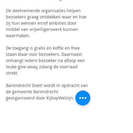
De deelnemende organisaties helpen 
bezoekers graag ontdekken waar en hoe 
zij hun wensen en/of ambities door 
middel van vrijwilligerswerk kunnen 
waarmaken.
De toegang is gratis en koffie en thee 
staan klaar voor bezoekers. Daarnaast 
ontvangt iedere bezoeker na afloop een 
leuke give-away, zolang de voorraad 
strekt.
Barendrecht Doet! wordt in opdracht van 
de gemeente Barendrecht 
georganiseerd door KijkopWelzijn.