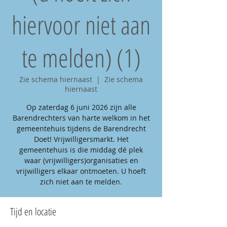
hiervoor niet aan
te melden) (1)
Zie schema hiernaast
  |  
Zie schema
hiernaast
Op zaterdag 6 juni 2026 zijn alle
Barendrechters van harte welkom in het
gemeentehuis tijdens de Barendrecht
Doet! Vrijwilligersmarkt. Het
gemeentehuis is die middag dé plek
waar (vrijwilligers)organisaties en
vrijwilligers elkaar ontmoeten. U hoeft
zich niet aan te melden.
Tijd en locatie