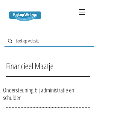
Financieel Maatje
Ondersteuning bij administratie en
schulden