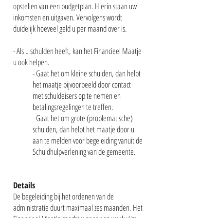
opstellen van een budgetplan. Hierin staan uw
inkomsten en uitgaven. Vervolgens wordt
duidelijk hoeveel geld u per maand over is.
- Als u schulden heeft, kan het Financieel Maatje
u ook helpen.
- Gaat het om kleine schulden, dan helpt
het maatje bijvoorbeeld door contact
met schuldeisers op te nemen en
betalingsregelingen te treffen.
- Gaat het om grote (problematische)
schulden, dan helpt het maatje door u
aan te melden voor begeleiding vanuit de
Schuldhulpverlening van de gemeente.
Details
De begeleiding bij het ordenen van de
administratie duurt maximaal zes maanden. Het