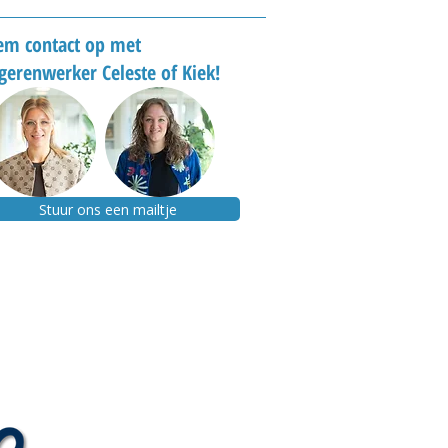
m contact op met
gerenwerker Celeste of Kiek!
Stuur ons een mailtje