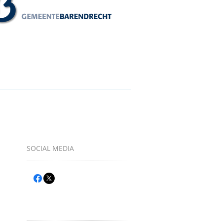
SOCIAL MEDIA