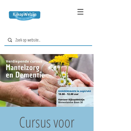
Cursus voor