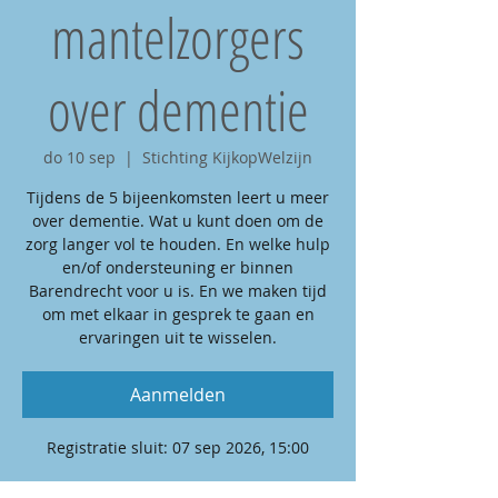
mantelzorgers
over dementie
do 10 sep
  |  
Stichting KijkopWelzijn
Tijdens de 5 bijeenkomsten leert u meer
over dementie. Wat u kunt doen om de
zorg langer vol te houden. En welke hulp
en/of ondersteuning er binnen
Barendrecht voor u is. En we maken tijd
om met elkaar in gesprek te gaan en
ervaringen uit te wisselen.
Aanmelden
Registratie sluit: 07 sep 2026, 15:00