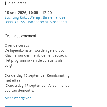
Tijd en locatie
10 sep 2026, 10:00 – 12:00
Stichting KijkopWelzijn, Binnenlandse
Baan 30, 2991 Barendrecht, Nederland
Over het evenement
Over de cursus
De bijeenkomsten worden geleid door 
Klazina van den Herik, dementiecoach.
Het programma van de cursus is als 
volgt:
Donderdag 10 september Kennismaking 
met elkaar.
 Donderdag 17 september Verschillende 
soorten dementie.
Meer weergeven