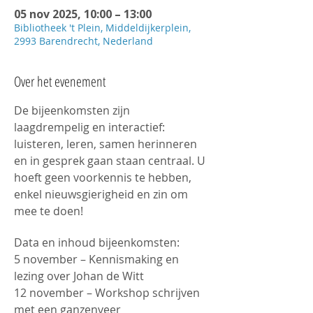
05 nov 2025, 10:00 – 13:00
Bibliotheek 't Plein, Middeldijkerplein,
2993 Barendrecht, Nederland
Over het evenement
De bijeenkomsten zijn 
laagdrempelig en interactief: 
luisteren, leren, samen herinneren 
en in gesprek gaan staan centraal. U 
hoeft geen voorkennis te hebben, 
enkel nieuwsgierigheid en zin om 
mee te doen!
Data en inhoud bijeenkomsten: 
5 november – Kennismaking en 
lezing over Johan de Witt 
12 november – Workshop schrijven 
met een ganzenveer