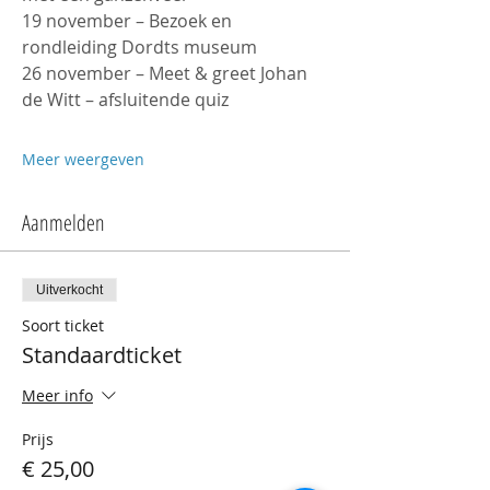
19 november – Bezoek en 
rondleiding Dordts museum
26 november – Meet & greet Johan 
de Witt – afsluitende quiz
Meer weergeven
Aanmelden
Uitverkocht
Soort ticket
Standaardticket
Meer info
Prijs
€ 25,00