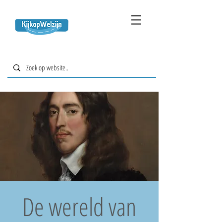
De wereld van