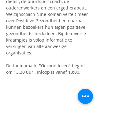
diëtist, de buurtsportcoach, de 
ouderenwerkers en een ergotherapeut. 
Welzijnscoach Nine Roman vertelt meer 
over Positieve Gezondheid en daarna 
kunnen bezoekers hun eigen positieve 
gezondheidscheck doen. Bij de diverse 
kraampjes is volop informatie te 
verkrijgen van alle aanwezige 
organisaties.
De themamarkt "Gezond leven" begint 
om 13.30 uur . Inloop is vanaf 13:00.