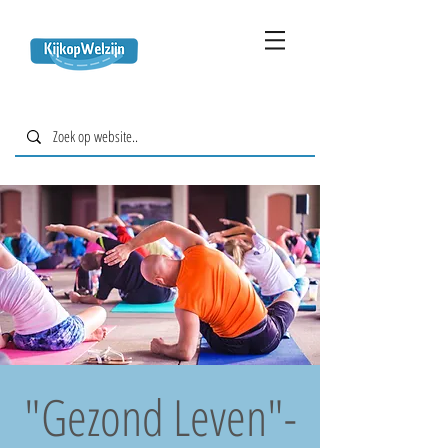
"Gezond Leven"-