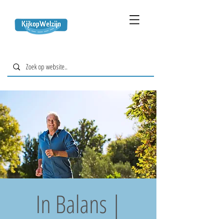
In Balans |