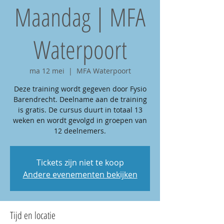
Maandag | MFA
Waterpoort
ma 12 mei
  |  
MFA Waterpoort
Deze training wordt gegeven door Fysio
Barendrecht. Deelname aan de training
is gratis. De cursus duurt in totaal 13
weken en wordt gevolgd in groepen van
12 deelnemers.
Tickets zijn niet te koop
Andere evenementen bekijken
Tijd en locatie