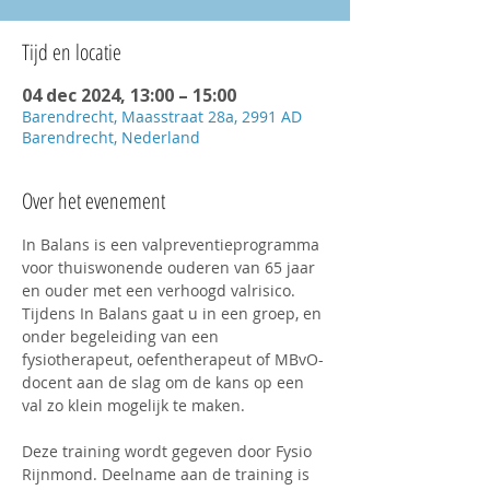
Tijd en locatie
04 dec 2024, 13:00 – 15:00
Barendrecht, Maasstraat 28a, 2991 AD
Barendrecht, Nederland
Over het evenement
In Balans is een valpreventieprogramma 
voor thuiswonende ouderen van 65 jaar 
en ouder met een verhoogd valrisico. 
Tijdens In Balans gaat u in een groep, en 
onder begeleiding van een 
fysiotherapeut, oefentherapeut of MBvO-
docent aan de slag om de kans op een 
val zo klein mogelijk te maken.
Deze training wordt gegeven door Fysio 
Rijnmond. Deelname aan de training is 