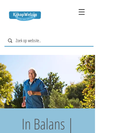
In Balans |