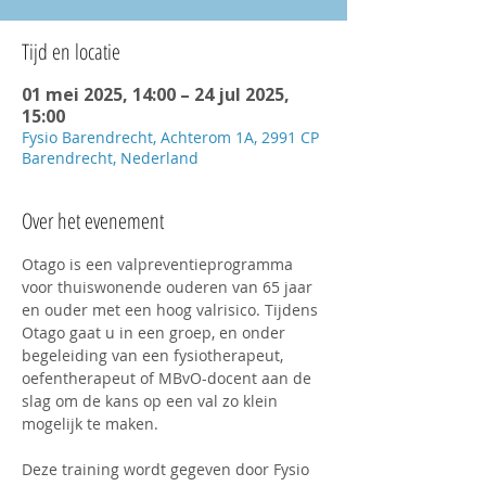
Tijd en locatie
01 mei 2025, 14:00 – 24 jul 2025,
15:00
Fysio Barendrecht, Achterom 1A, 2991 CP
Barendrecht, Nederland
Over het evenement
Otago is een valpreventieprogramma 
voor thuiswonende ouderen van 65 jaar 
en ouder met een hoog valrisico. Tijdens 
Otago gaat u in een groep, en onder 
begeleiding van een fysiotherapeut, 
oefentherapeut of MBvO-docent aan de 
slag om de kans op een val zo klein 
mogelijk te maken.
Deze training wordt gegeven door Fysio 