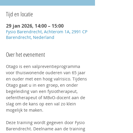
Tijd en locatie
29 jan 2026, 14:00 – 15:00
Fysio Barendrecht, Achterom 1A, 2991 CP
Barendrecht, Nederland
Over het evenement
Otago is een valpreventieprogramma 
voor thuiswonende ouderen van 65 jaar 
en ouder met een hoog valrisico. Tijdens 
Otago gaat u in een groep, en onder 
begeleiding van een fysiotherapeut, 
oefentherapeut of MBvO-docent aan de 
slag om de kans op een val zo klein 
mogelijk te maken.
Deze training wordt gegeven door Fysio 
Barendrecht. Deelname aan de training 