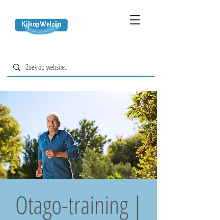
Otago-training |