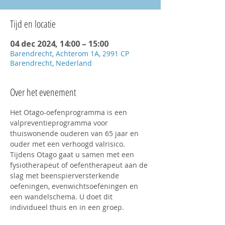
Tijd en locatie
04 dec 2024, 14:00 – 15:00
Barendrecht, Achterom 1A, 2991 CP
Barendrecht, Nederland
Over het evenement
Het Otago-oefenprogramma is een 
valpreventieprogramma voor 
thuiswonende ouderen van 65 jaar en 
ouder met een verhoogd valrisico. 
Tijdens Otago gaat u samen met een 
fysiotherapeut of oefentherapeut aan de 
slag met beenspierversterkende 
oefeningen, evenwichtsoefeningen en 
een wandelschema. U doet dit 
individueel thuis en in een groep.