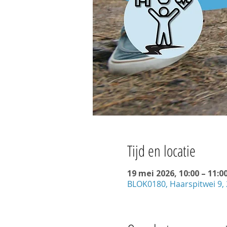
Tijd en locatie
19 mei 2026, 10:00 – 11:0
BLOK0180, Haarspitwei 9,