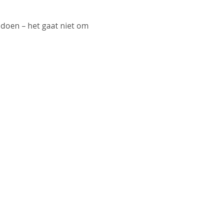
doen – het gaat niet om 