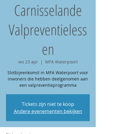
Carnisselande
Valpreventieless
en
wo 23 apr
  |  
MFA Waterpoort
Slotbijeenkomst in MFA Waterpoort voor
inwoners die hebben deelgenomen aan
een valpreventieprogramma
Tickets zijn niet te koop
Andere evenementen bekijken