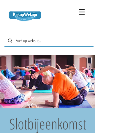
Slotbijeenkomst