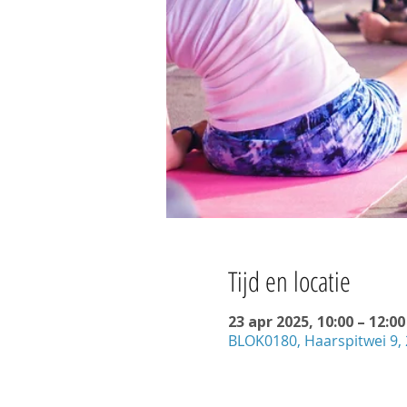
Tijd en locatie
23 apr 2025, 10:00 – 12:00
BLOK0180, Haarspitwei 9,