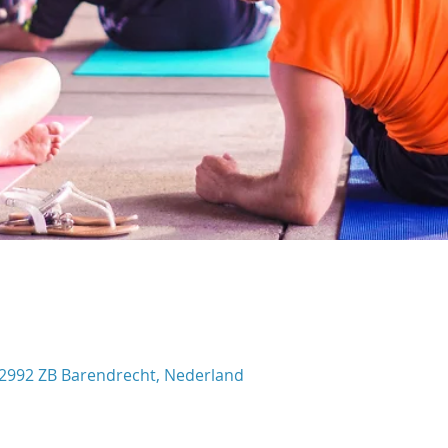
 2992 ZB Barendrecht, Nederland