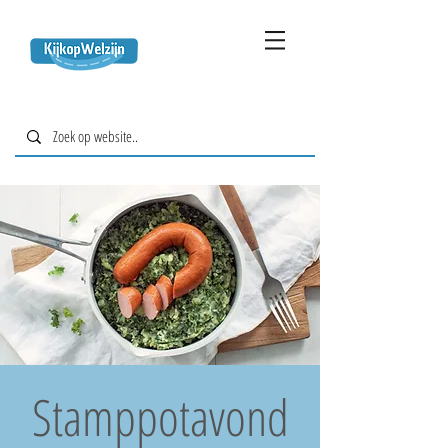
Stamppotavond