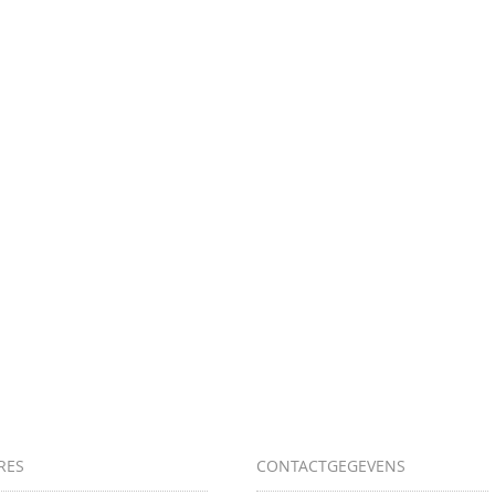
RES
CONTACTGEGEVENS