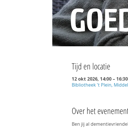
Tijd en locatie
12 okt 2026, 14:00 – 16:30
Bibliotheek 't Plein, Midd
Over het evenemen
Ben jij al dementievrien