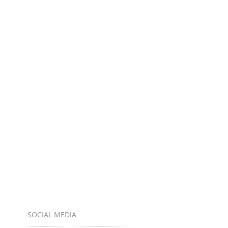
SOCIAL MEDIA