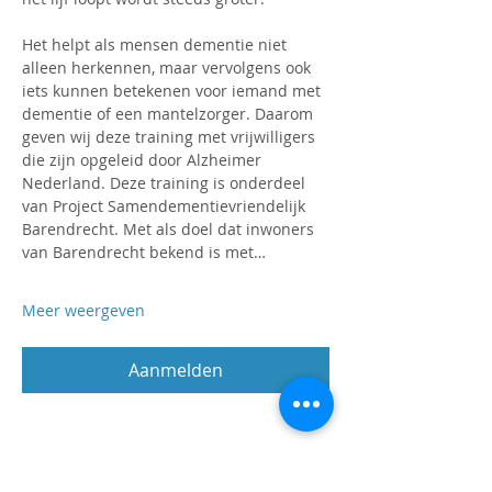
Het helpt als mensen dementie niet 
alleen herkennen, maar vervolgens ook 
iets kunnen betekenen voor iemand met 
dementie of een mantelzorger. Daarom 
geven wij deze training met vrijwilligers 
die zijn opgeleid door Alzheimer 
Nederland. Deze training is onderdeel 
van Project Samendementievriendelijk 
Barendrecht. Met als doel dat inwoners 
van Barendrecht bekend is met…
Meer weergeven
Aanmelden