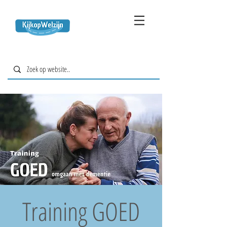
Training GOED