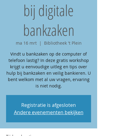
bij digitale
bankzaken
ma 16 mrt
  |  
Bibliotheek 't Plein
Vindt u bankzaken op de computer of
telefoon lastig? In deze gratis workshop
krijgt u eenvoudige uitleg en tips over
hulp bij bankzaken en veilig bankieren. U
bent welkom met al uw vragen, ervaring
Registratie is afgesloten
Andere evenementen bekijken