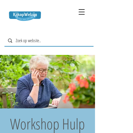
Workshop Hulp