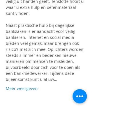
veilig uit handen geeft. Tenslotte hoort u 
waar u extra hulp en oefenmateriaal 
kunt vinden.
Naast praktische hulp bij dagelijkse 
bankzaken is er aandacht voor veilig 
bankieren. Internet en social media 
bieden veel gemak, maar brengen ook 
risico’s met zich mee. Oplichters worden 
steeds slimmer en bedenken nieuwe 
manieren om mensen te misleiden, 
bijvoorbeeld door zich voor te doen als 
een bankmedewerker. Tijdens deze 
bijeenkomst kunt u al uw…
Meer weergeven