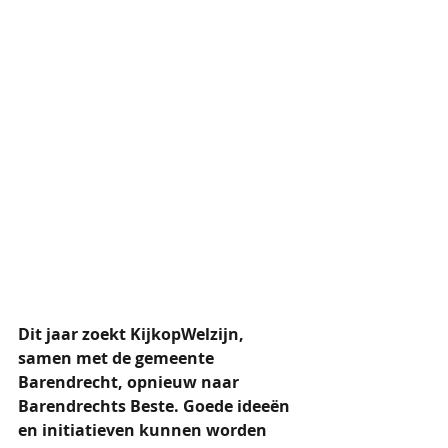
Dit jaar zoekt KijkopWelzijn, 
samen met de gemeente 
Barendrecht, opnieuw naar 
Barendrechts Beste. Goede ideeën 
en initiatieven kunnen worden 