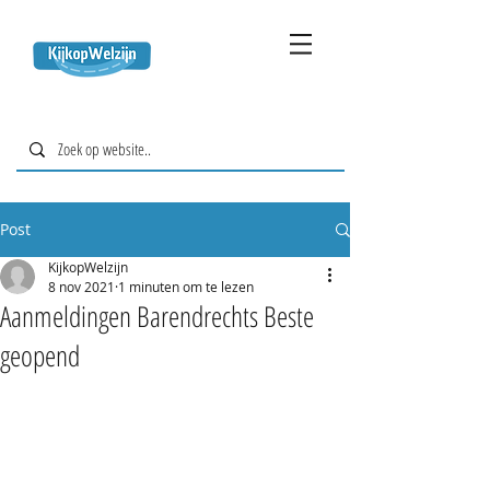
Post
KijkopWelzijn
8 nov 2021
1 minuten om te lezen
Aanmeldingen Barendrechts Beste
geopend