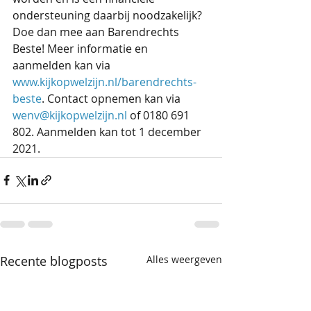
ondersteuning daarbij noodzakelijk? 
Doe dan mee aan Barendrechts 
Beste! Meer informatie en 
aanmelden kan via 
www.kijkopwelzijn.nl/barendrechts-
beste
. Contact opnemen kan via 
wenv@kijkopwelzijn.nl
 of 0180 691 
802. Aanmelden kan tot 1 december 
2021. 
Recente blogposts
Alles weergeven