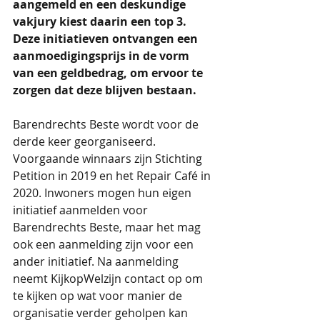
aangemeld en een deskundige 
vakjury kiest daarin een top 3. 
Deze initiatieven ontvangen een 
aanmoedigingsprijs in de vorm 
van een geldbedrag, om ervoor te 
zorgen dat deze blijven bestaan.
Barendrechts Beste wordt voor de 
derde keer georganiseerd. 
Voorgaande winnaars zijn Stichting 
Petition in 2019 en het Repair Café in 
2020. Inwoners mogen hun eigen 
initiatief aanmelden voor 
Barendrechts Beste, maar het mag 
ook een aanmelding zijn voor een 
ander initiatief. Na aanmelding 
neemt KijkopWelzijn contact op om 
te kijken op wat voor manier de 
organisatie verder geholpen kan 