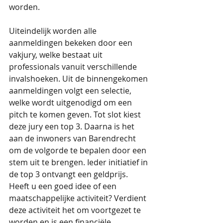
worden. 
Uiteindelijk worden alle 
aanmeldingen bekeken door een 
vakjury, welke bestaat uit 
professionals vanuit verschillende 
invalshoeken. Uit de binnengekomen 
aanmeldingen volgt een selectie, 
welke wordt uitgenodigd om een 
pitch te komen geven. Tot slot kiest 
deze jury een top 3. Daarna is het 
aan de inwoners van Barendrecht 
om de volgorde te bepalen door een 
stem uit te brengen. Ieder initiatief in 
de top 3 ontvangt een geldprijs. 
Heeft u een goed idee of een 
maatschappelijke activiteit? Verdient 
deze activiteit het om voortgezet te 
worden en is een financiële 