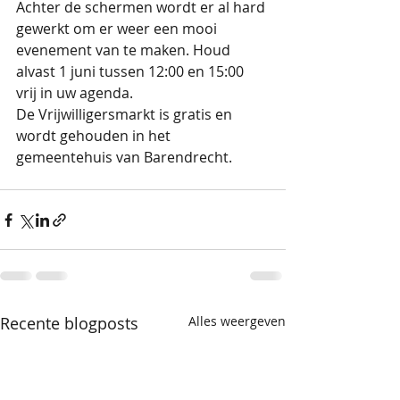
Achter de schermen wordt er al hard 
gewerkt om er weer een mooi 
evenement van te maken. Houd 
alvast 1 juni tussen 12:00 en 15:00 
vrij in uw agenda.
De Vrijwilligersmarkt is gratis en 
wordt gehouden in het 
gemeentehuis van Barendrecht.
Recente blogposts
Alles weergeven