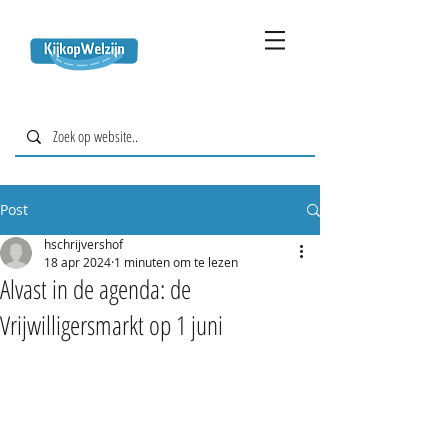
Post
hschrijvershof
18 apr 2024
1 minuten om te lezen
Alvast in de agenda: de
Vrijwilligersmarkt op 1 juni