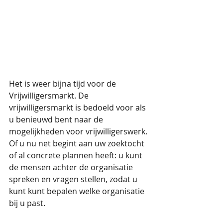
Het is weer bijna tijd voor de 
Vrijwilligersmarkt. De 
vrijwilligersmarkt is bedoeld voor als 
u benieuwd bent naar de 
mogelijkheden voor vrijwilligerswerk. 
Of u nu net begint aan uw zoektocht 
of al concrete plannen heeft: u kunt 
de mensen achter de organisatie 
spreken en vragen stellen, zodat u 
kunt kunt bepalen welke organisatie 
bij u past. 