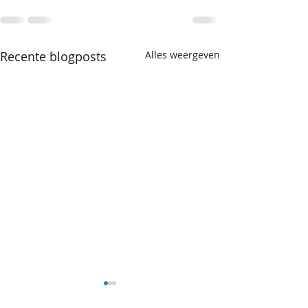
Recente blogposts
Alles weergeven