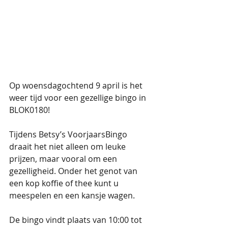
Op woensdagochtend 9 april is het 
weer tijd voor een gezellige bingo in 
BLOK0180! 
Tijdens Betsy’s VoorjaarsBingo 
draait het niet alleen om leuke 
prijzen, maar vooral om een 
gezelligheid. Onder het genot van 
een kop koffie of thee kunt u 
meespelen en een kansje wagen.
De bingo vindt plaats van 10:00 tot 