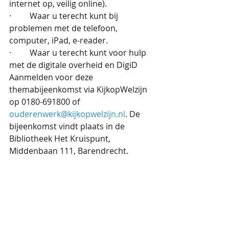
internet op, veilig online).
·         Waar u terecht kunt bij 
problemen met de telefoon, 
computer, iPad, e-reader.
·         Waar u terecht kunt voor hulp 
met de digitale overheid en DigiD
Aanmelden voor deze 
themabijeenkomst via KijkopWelzijn 
op 0180-691800 of 
ouderenwerk@kijkopwelzijn.nl
. De 
bijeenkomst vindt plaats in de 
Bibliotheek Het Kruispunt, 
Middenbaan 111, Barendrecht.