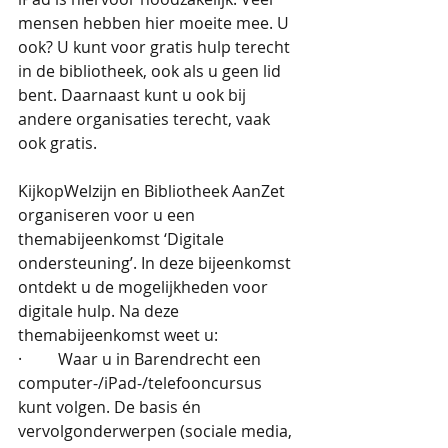
mensen hebben hier moeite mee. U 
ook? U kunt voor gratis hulp terecht 
in de bibliotheek, ook als u geen lid 
bent. Daarnaast kunt u ook bij 
andere organisaties terecht, vaak 
ook gratis. 
KijkopWelzijn en Bibliotheek AanZet 
organiseren voor u een 
themabijeenkomst ‘Digitale 
ondersteuning’. In deze bijeenkomst 
ontdekt u de mogelijkheden voor 
digitale hulp. Na deze 
themabijeenkomst weet u:
·         Waar u in Barendrecht een 
computer-/iPad-/telefooncursus 
kunt volgen. De basis én 
vervolgonderwerpen (sociale media, 