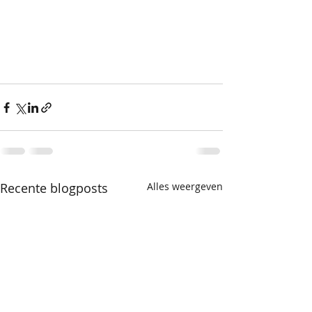
Recente blogposts
Alles weergeven