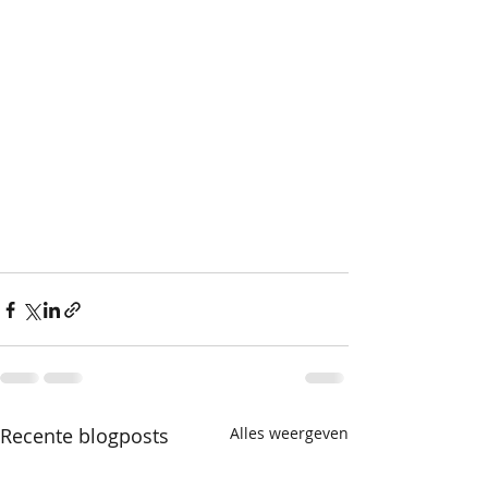
Recente blogposts
Alles weergeven