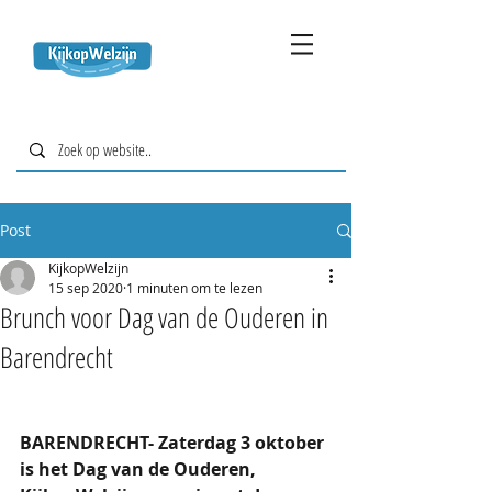
Post
KijkopWelzijn
15 sep 2020
1 minuten om te lezen
Brunch voor Dag van de Ouderen in
Barendrecht
BARENDRECHT- Zaterdag 3 oktober 
is het Dag van de Ouderen, 