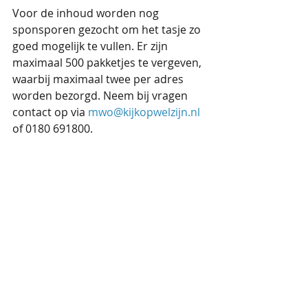
Voor de inhoud worden nog 
sponsporen gezocht om het tasje zo 
goed mogelijk te vullen. Er zijn 
maximaal 500 pakketjes te vergeven, 
waarbij maximaal twee per adres 
worden bezorgd. Neem bij vragen 
contact op via 
mwo@kijkopwelzijn.nl
of 0180 691800. 