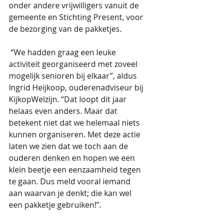
onder andere vrijwilligers vanuit de 
gemeente en Stichting Present, voor 
de bezorging van de pakketjes.
 “We hadden graag een leuke 
activiteit georganiseerd met zoveel 
mogelijk senioren bij elkaar”, aldus 
Ingrid Heijkoop, ouderenadviseur bij 
KijkopWelzijn. “Dat loopt dit jaar 
helaas even anders. Maar dat 
betekent niet dat we helemaal niets 
kunnen organiseren. Met deze actie 
laten we zien dat we toch aan de 
ouderen denken en hopen we een 
klein beetje een eenzaamheid tegen 
te gaan. Dus meld vooral iemand 
aan waarvan je denkt; die kan wel 
een pakketje gebruiken!”.