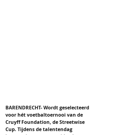
BARENDRECHT- Wordt geselecteerd 
voor hét voetbaltoernooi van de 
Cruyff Foundation, de Streetwise 
Cup. Tijdens de talentendag 