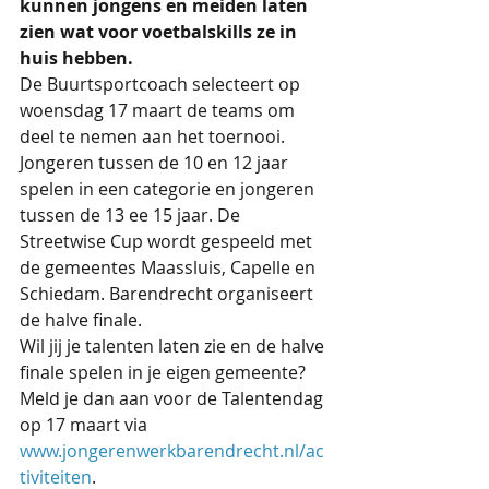
kunnen jongens en meiden laten 
zien wat voor voetbalskills ze in 
huis hebben. 
De Buurtsportcoach selecteert op 
woensdag 17 maart de teams om 
deel te nemen aan het toernooi. 
Jongeren tussen de 10 en 12 jaar 
spelen in een categorie en jongeren 
tussen de 13 ee 15 jaar. De 
Streetwise Cup wordt gespeeld met 
de gemeentes Maassluis, Capelle en 
Schiedam. Barendrecht organiseert 
de halve finale.
Wil jij je talenten laten zie en de halve 
finale spelen in je eigen gemeente? 
Meld je dan aan voor de Talentendag 
op 17 maart via 
www.jongerenwerkbarendrecht.nl/ac
tiviteiten
. 