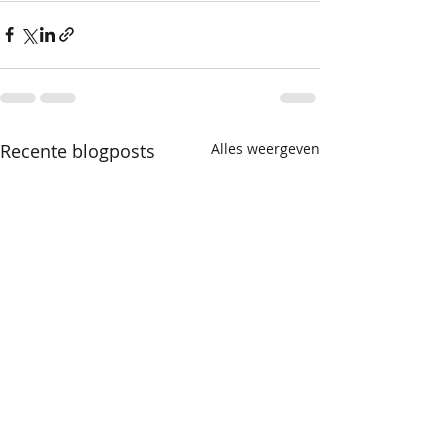
Recente blogposts
Alles weergeven