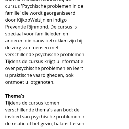
cursus 'Psychische problemen in de 
familie' die wordt georganiseerd 
door KijkopWelzijn en Indigo 
Preventie Rijnmond. De cursus is 
speciaal voor familieleden en 
anderen die nauw betrokken zijn bij 
de zorg van mensen met 
verschillende psychische problemen. 
Tijdens de cursus krijgt u informatie 
over psychische problemen en leert 
u praktische vaardigheden, ook 
ontmoet u lotgenoten.
Thema's
Tijdens de cursus komen 
verschillende thema's aan bod: de 
invloed van psychische problemen in 
de relatie of het gezin, balans tussen 