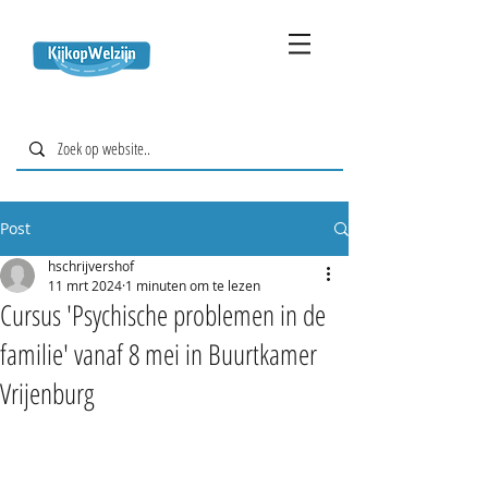
Post
hschrijvershof
11 mrt 2024
1 minuten om te lezen
Cursus 'Psychische problemen in de
familie' vanaf 8 mei in Buurtkamer
Vrijenburg