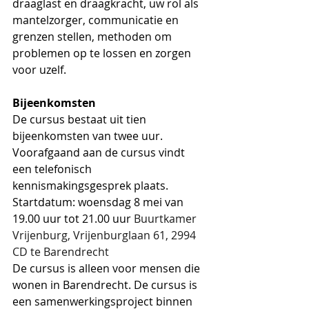
draaglast en draagkracht, uw rol als 
mantelzorger, communicatie en 
grenzen stellen, methoden om 
problemen op te lossen en zorgen 
voor uzelf.
Bijeenkomsten
De cursus bestaat uit tien 
bijeenkomsten van twee uur. 
Voorafgaand aan de cursus vindt 
een telefonisch 
kennismakingsgesprek plaats. 
Startdatum: woensdag 8 mei van 
19.00 uur tot 21.00 uur 
Buurtkamer 
Vrijenburg, Vrijenburglaan 61, 2994 
CD te Barendrecht
De cursus is alleen voor mensen die 
wonen in Barendrecht. De cursus is 
een samenwerkingsproject binnen 