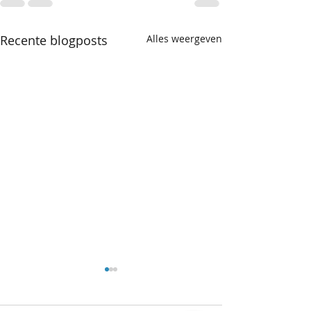
Recente blogposts
Alles weergeven