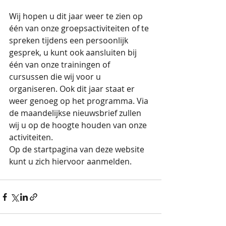
Wij hopen u dit jaar weer te zien op 
één van onze groepsactiviteiten of te 
spreken tijdens een persoonlijk 
gesprek, u kunt ook aansluiten bij 
één van onze trainingen of 
cursussen die wij voor u 
organiseren. Ook dit jaar staat er 
weer genoeg op het programma. Via 
de maandelijkse nieuwsbrief zullen 
wij u op de hoogte houden van onze 
activiteiten. 
Op de startpagina van deze website 
kunt u zich hiervoor aanmelden.