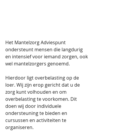
Het Mantelzorg Adviespunt 
ondersteunt mensen die langdurig 
en intensief voor iemand zorgen, ook 
wel mantelzorgers genoemd. 
Hierdoor ligt overbelasting op de 
loer. Wij zijn erop gericht dat u de 
zorg kunt volhouden en om 
overbelasting te voorkomen. Dit 
doen wij door individuele 
ondersteuning te bieden en 
cursussen en activiteiten te 
organiseren.