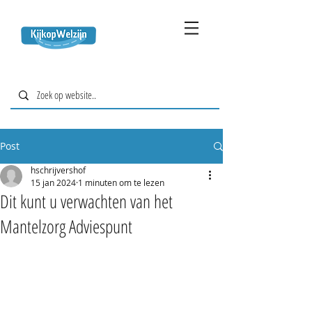
Post
hschrijvershof
15 jan 2024
1 minuten om te lezen
Dit kunt u verwachten van het
Mantelzorg Adviespunt