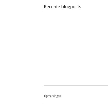
Recente blogposts
Opmerkingen