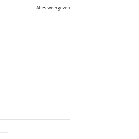
Alles weergeven