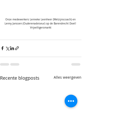
Onze medewerkers Lenneke Leenheer (Welzijnscoach) en 
Lenny Janssen (Ouderenadviseur) op de Barendrecht Doet! 
Vrijwilligersmarkt
Recente blogposts
Alles weergeven