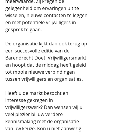
meerwaarde. Zij kregen de 
gelegenheid om ervaringen uit te 
wisselen, nieuwe contacten te leggen 
en met potentiële vrijwilligers in 
gesprek te gaan.
De organisatie kijkt dan ook terug op 
een succesvolle editie van de 
Barendrecht Doet! Vrijwilligersmarkt 
en hoopt dat de middag heeft geleid 
tot mooie nieuwe verbindingen 
tussen vrijwilligers en organisaties.
Heeft u de markt bezocht en 
interesse gekregen in 
vrijwilligerswerk? Dan wensen wij u 
veel plezier bij uw verdere 
kennismaking met de organisatie 
van uw keuze. Kon u niet aanwezig 