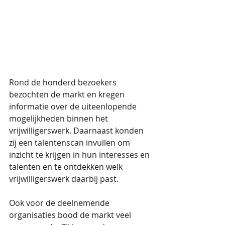
Rond de honderd bezoekers 
bezochten de markt en kregen 
informatie over de uiteenlopende 
mogelijkheden binnen het 
vrijwilligerswerk. Daarnaast konden 
zij een talentenscan invullen om 
inzicht te krijgen in hun interesses en 
talenten en te ontdekken welk 
vrijwilligerswerk daarbij past.
Ook voor de deelnemende 
organisaties bood de markt veel 