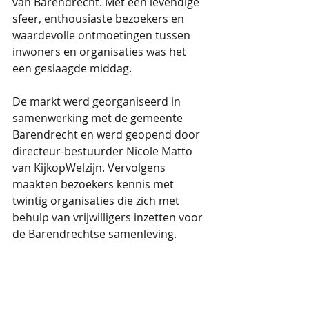
van Barendrecht. Met een levendige 
sfeer, enthousiaste bezoekers en 
waardevolle ontmoetingen tussen 
inwoners en organisaties was het 
een geslaagde middag.
De markt werd georganiseerd in 
samenwerking met de gemeente 
Barendrecht en werd geopend door 
directeur-bestuurder Nicole Matto 
van KijkopWelzijn. Vervolgens 
maakten bezoekers kennis met 
twintig organisaties die zich met 
behulp van vrijwilligers inzetten voor 
de Barendrechtse samenleving.