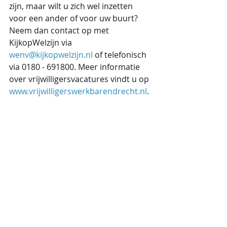
zijn, maar wilt u zich wel inzetten 
voor een ander of voor uw buurt? 
Neem dan contact op met 
KijkopWelzijn via 
wenv@kijkopwelzijn.nl
 of telefonisch 
via 0180 - 691800. Meer informatie 
over vrijwilligersvacatures vindt u op 
www.vrijwilligerswerkbarendrecht.nl
.