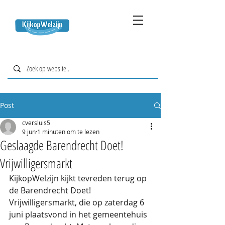
Post
cversluis5
9 jun
1 minuten om te lezen
Geslaagde Barendrecht Doet!
Vrijwilligersmarkt
KijkopWelzijn kijkt tevreden terug op 
de Barendrecht Doet! 
Vrijwilligersmarkt, die op zaterdag 6 
juni plaatsvond in het gemeentehuis 