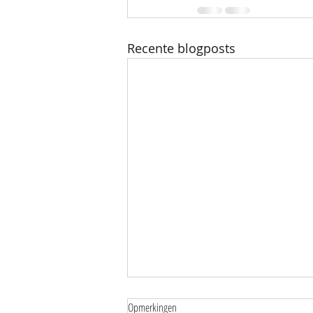
Recente blogposts
Opmerkingen