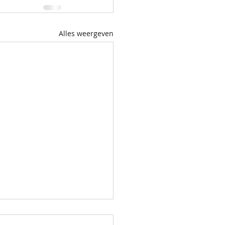
Alles weergeven