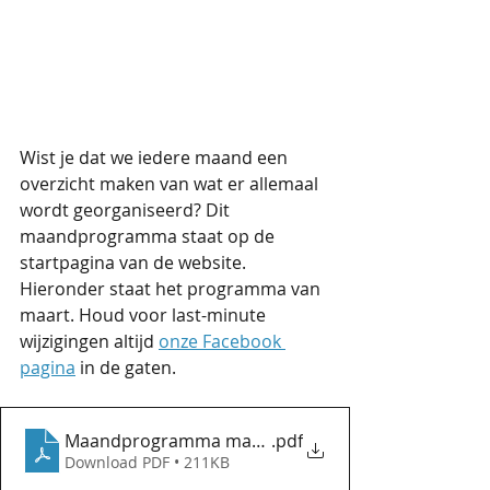
Wist je dat we iedere maand een 
overzicht maken van wat er allemaal 
wordt georganiseerd? Dit 
maandprogramma staat op de 
startpagina van de website. 
Hieronder staat het programma van 
maart. Houd voor last-minute 
wijzigingen altijd 
onze Facebook 
pagina
 in de gaten. 
Maandprogramma maart
.pdf
Download PDF • 211KB