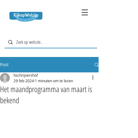
Post
hschrijvershof
29 feb 2024
1 minuten om te lezen
Het maandprogramma van maart is
bekend