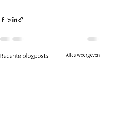
Recente blogposts
Alles weergeven