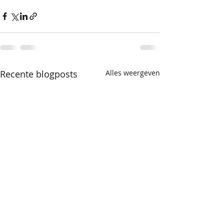
Recente blogposts
Alles weergeven