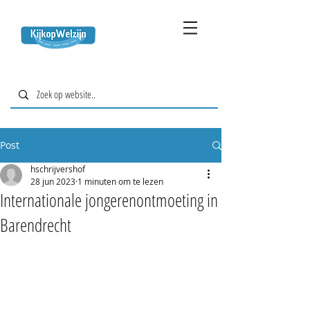
Post
hschrijvershof
28 jun 2023
1 minuten om te lezen
Internationale jongerenontmoeting in
Barendrecht