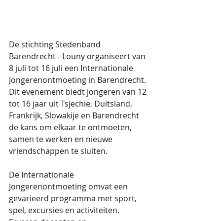
De stichting Stedenband 
Barendrecht - Louny organiseert van 
8 juli tot 16 juli een Internationale 
Jongerenontmoeting in Barendrecht. 
Dit evenement biedt jongeren van 12 
tot 16 jaar uit Tsjechië, Duitsland, 
Frankrijk, Slowakije en Barendrecht 
de kans om elkaar te ontmoeten, 
samen te werken en nieuwe 
vriendschappen te sluiten.
De Internationale 
Jongerenontmoeting omvat een 
gevarieerd programma met sport, 
spel, excursies en activiteiten. 