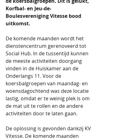
de koersbalgroepen. Dit is gelukt, 
Korfbal- en Jeu-de-
Boulesvereniging Vitesse bood 
uitkomst.
De komende maanden wordt het 
dienstencentrum gerenoveerd tot 
Social Hub. In de tussentijd kunnen 
de meeste activiteiten doorgang 
vinden in de Huiskamer aan de 
Onderlangs 11. Voor de 
koersbalgroepen van maandag- en 
woensdagochtend was deze locatie 
lastig, omdat er te weinig plek is om 
de mat uit te rollen en de andere 
activiteiten door te laten gaan.
De oplossing is gevonden dankzij KV 
Vitesse. De komende maanden 