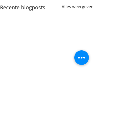
Recente blogposts
Alles weergeven
Opmerkingen