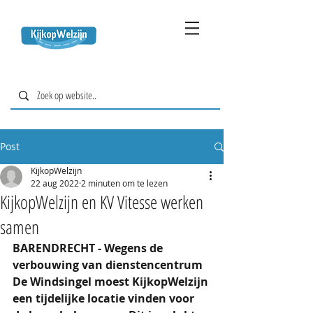
Post
KijkopWelzijn
22 aug 2022
2 minuten om te lezen
KijkopWelzijn en KV Vitesse werken
samen
BARENDRECHT - Wegens de 
verbouwing van dienstencentrum 
De Windsingel moest KijkopWelzijn 
een tijdelijke locatie vinden voor 