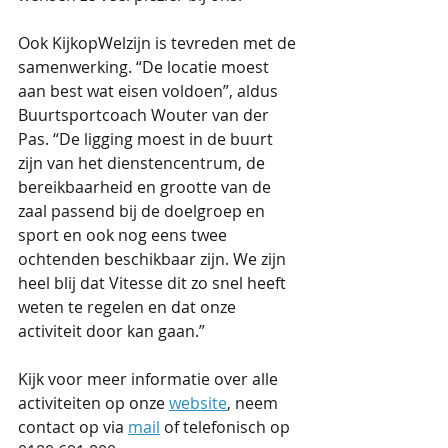
Ook KijkopWelzijn is tevreden met de 
samenwerking. “De locatie moest 
aan best wat eisen voldoen”, aldus 
Buurtsportcoach Wouter van der 
Pas. “De ligging moest in de buurt 
zijn van het dienstencentrum, de 
bereikbaarheid en grootte van de 
zaal passend bij de doelgroep en 
sport en ook nog eens twee 
ochtenden beschikbaar zijn. We zijn 
heel blij dat Vitesse dit zo snel heeft 
weten te regelen en dat onze 
activiteit door kan gaan.”
Kijk voor meer informatie over alle 
activiteiten op onze 
website
, neem 
contact op via 
mail
 of telefonisch op 