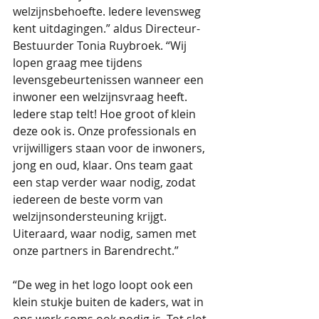
welzijnsbehoefte. Iedere levensweg 
kent uitdagingen.” aldus Directeur-
Bestuurder Tonia Ruybroek. “Wij 
lopen graag mee tijdens 
levensgebeurtenissen wanneer een 
inwoner een welzijnsvraag heeft. 
Iedere stap telt! Hoe groot of klein 
deze ook is. Onze professionals en 
vrijwilligers staan voor de inwoners, 
jong en oud, klaar. Ons team gaat 
een stap verder waar nodig, zodat 
iedereen de beste vorm van 
welzijnsondersteuning krijgt. 
Uiteraard, waar nodig, samen met 
onze partners in Barendrecht.”
“De weg in het logo loopt ook een 
klein stukje buiten de kaders, wat in 