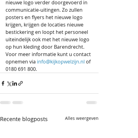
nieuwe logo verder doorgevoerd in 
communicatie-uitingen. Zo zullen 
posters en flyers het nieuwe logo 
krijgen, krijgen de locaties nieuwe 
bestickering en loopt het personeel 
uiteindelijk ook met het nieuwe logo 
op hun kleding door Barendrecht. 
Voor meer informatie kunt u contact 
opnemen via 
info@kijkopwelzijn.nl
 of 
0180 691 800. 
Recente blogposts
Alles weergeven