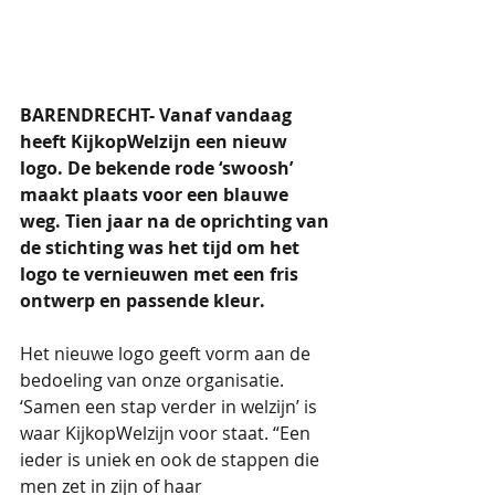
BARENDRECHT- Vanaf vandaag 
heeft KijkopWelzijn een nieuw 
logo. De bekende rode ‘swoosh’ 
maakt plaats voor een blauwe 
weg. Tien jaar na de oprichting van 
de stichting was het tijd om het 
logo te vernieuwen met een fris 
ontwerp en passende kleur.
Het nieuwe logo geeft vorm aan de 
bedoeling van onze organisatie. 
‘Samen een stap verder in welzijn’ is 
waar KijkopWelzijn voor staat. “Een 
ieder is uniek en ook de stappen die 
men zet in zijn of haar 