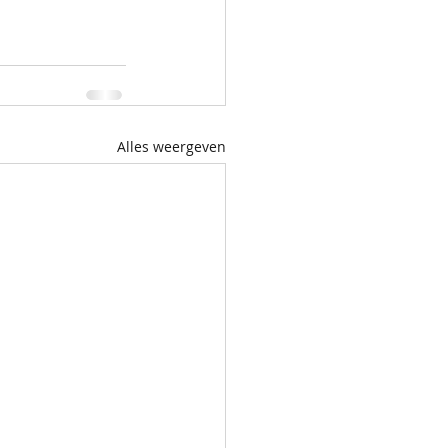
Alles weergeven