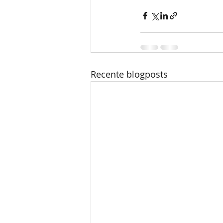
Recente blogposts