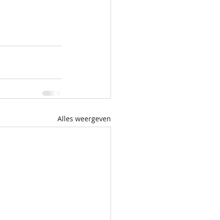
Alles weergeven