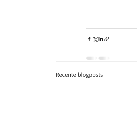
Recente blogposts