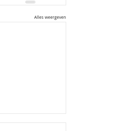
Alles weergeven