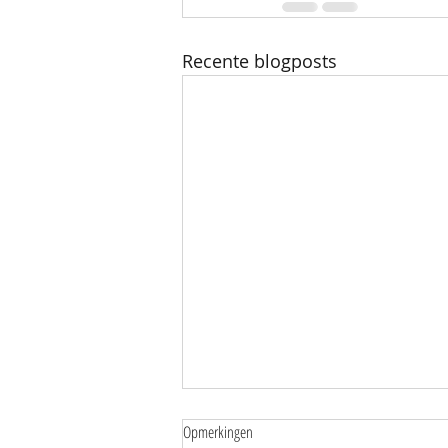
Recente blogposts
Opmerkingen