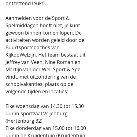
ontzettend leuk!”.
Aanmelden voor de Sport & 
Spelmiddagen hoeft niet, je kunt 
gewoon binnen komen lopen. De 
activiteiten worden geleid door de 
Buurtsportcoaches van 
KijkopWelzijn. Het team bestaat uit 
Jeffrey van Veen, Nine Roman en 
Martijn van der Wel. Sport & Spel 
vindt, met uitzondering van de 
schoolvakanties, plaats op de 
volgende tijden en locaties:
Elke woensdag van 14.30 tot 15.30 
uur in sportzaal Vrijenburg 
(Hertenburg 32)
Elke donderdag van 15.00 tot 16.00 
uur in de Kruidentuin (Kruidentuin 