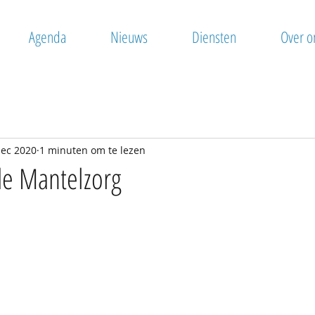
Agenda
Nieuws
Diensten
Over o
dec 2020
1 minuten om te lezen
e Mantelzorg