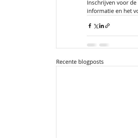
Inschrijven voor de 
informatie en het 
Recente blogposts