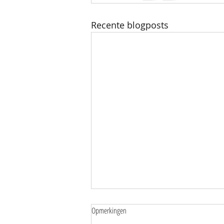
Recente blogposts
Opmerkingen