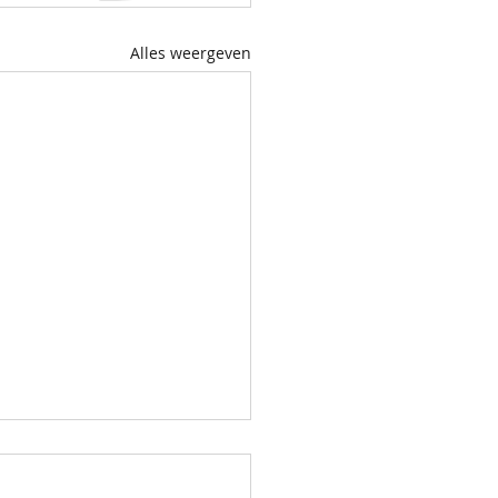
Alles weergeven